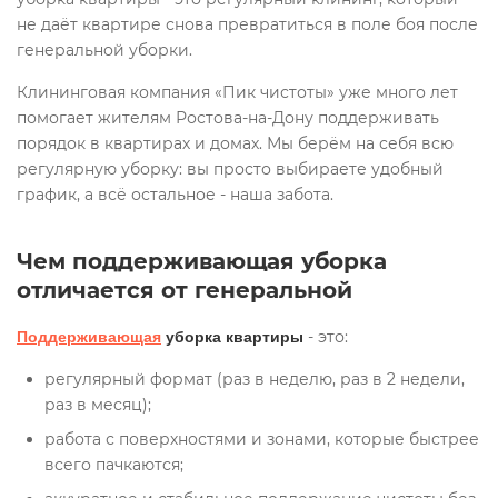
не даёт квартире снова превратиться в поле боя после
генеральной уборки.
Клининговая компания «Пик чистоты» уже много лет
помогает жителям Ростова-на-Дону поддерживать
порядок в квартирах и домах. Мы берём на себя всю
регулярную уборку: вы просто выбираете удобный
график, а всё остальное - наша забота.
Чем поддерживающая уборка
отличается от генеральной
- это:
Поддерживающая
уборка квартиры
регулярный формат (раз в неделю, раз в 2 недели,
раз в месяц);
работа с поверхностями и зонами, которые быстрее
всего пачкаются;