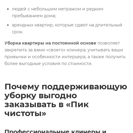
людей с небольшим метражом и редким
пребыванием дома;
арендных квартир, которые сдают на длительный
срок.
Уборка квартиры на постоянной основе
позволяет
закрепить за вами «своего» клинера, учитывать ваши
привычки и особенности интерьера, а также получить
более выгодные условия по стоимости.
Почему поддерживающую
уборку выгодно
заказывать в «Пик
чистоты»
Профессиональные клинеры и