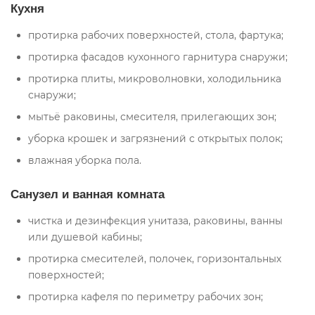
Кухня
протирка рабочих поверхностей, стола, фартука;
протирка фасадов кухонного гарнитура снаружи;
протирка плиты, микроволновки, холодильника
снаружи;
мытьё раковины, смесителя, прилегающих зон;
уборка крошек и загрязнений с открытых полок;
влажная уборка пола.
Санузел и ванная комната
чистка и дезинфекция унитаза, раковины, ванны
или душевой кабины;
протирка смесителей, полочек, горизонтальных
поверхностей;
протирка кафеля по периметру рабочих зон;