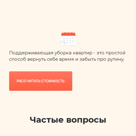
Поддерживающая уборка квартир - это простой
способ вернуть себе время и забыть про рутину.
РАССЧИТАТЬ СТОИМОСТЬ
Частые вопросы