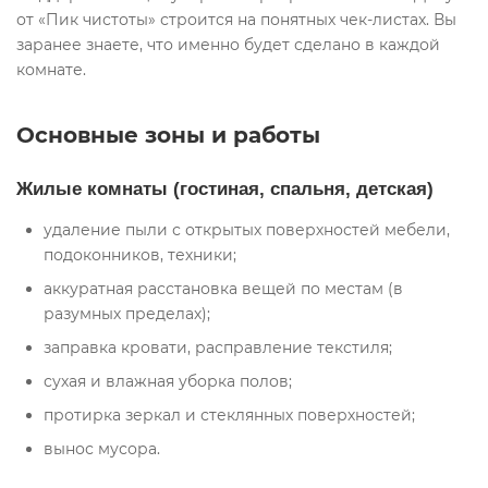
от «Пик чистоты» строится на понятных чек-листах. Вы
заранее знаете, что именно будет сделано в каждой
комнате.
Основные зоны и работы
Жилые комнаты (гостиная, спальня, детская)
удаление пыли с открытых поверхностей мебели,
подоконников, техники;
аккуратная расстановка вещей по местам (в
разумных пределах);
заправка кровати, расправление текстиля;
сухая и влажная уборка полов;
протирка зеркал и стеклянных поверхностей;
вынос мусора.