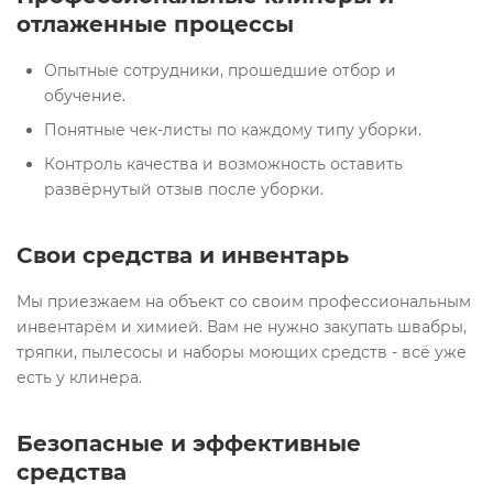
отлаженные процессы
Опытные сотрудники, прошедшие отбор и
обучение.
Понятные чек-листы по каждому типу уборки.
Контроль качества и возможность оставить
развёрнутый отзыв после уборки.
Свои средства и инвентарь
Мы приезжаем на объект со своим профессиональным
инвентарём и химией. Вам не нужно закупать швабры,
тряпки, пылесосы и наборы моющих средств - всё уже
есть у клинера.
Безопасные и эффективные
средства