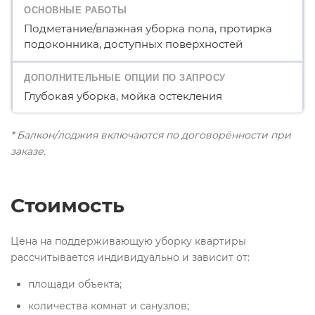
Подметание/влажная уборка пола, протирка
подоконника, доступных поверхностей
Глубокая уборка, мойка остекления
* Балкон/лоджия включаются по договорённости при
заказе.
Стоимость
Цена на поддерживающую уборку квартиры
рассчитывается индивидуально и зависит от:
площади объекта;
количества комнат и санузлов;