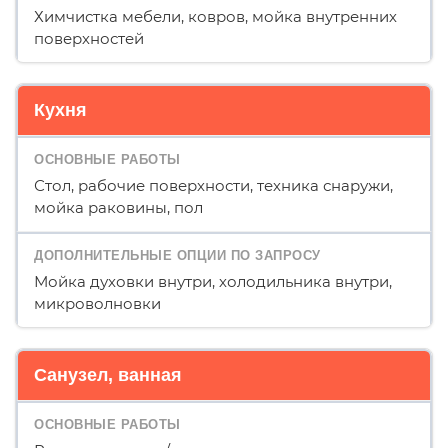
Химчистка мебели, ковров, мойка внутренних
поверхностей
Кухня
Стол, рабочие поверхности, техника снаружи,
мойка раковины, пол
Мойка духовки внутри, холодильника внутри,
микроволновки
Санузел, ванная