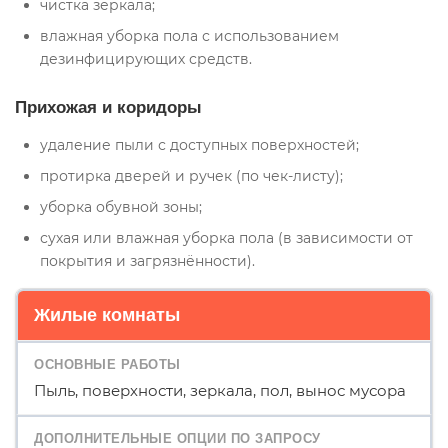
чистка зеркала;
влажная уборка пола с использованием
дезинфицирующих средств.
Прихожая и коридоры
удаление пыли с доступных поверхностей;
протирка дверей и ручек (по чек-листу);
уборка обувной зоны;
сухая или влажная уборка пола (в зависимости от
покрытия и загрязнённости).
Жилые комнаты
Пыль, поверхности, зеркала, пол, вынос мусора