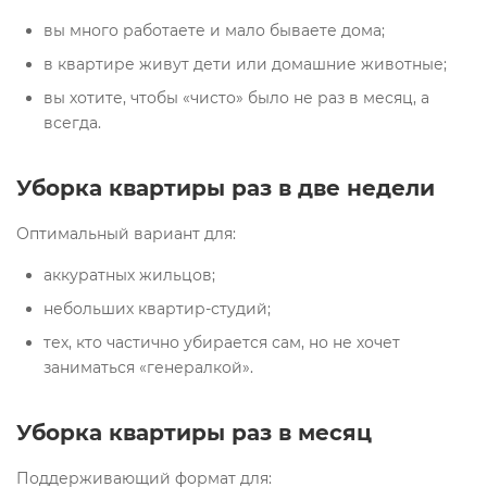
вы много работаете и мало бываете дома;
в квартире живут дети или домашние животные;
вы хотите, чтобы «чисто» было не раз в месяц, а
всегда.
Уборка квартиры раз в две недели
Оптимальный вариант для:
аккуратных жильцов;
небольших квартир-студий;
тех, кто частично убирается сам, но не хочет
заниматься «генералкой».
Уборка квартиры раз в месяц
Поддерживающий формат для: