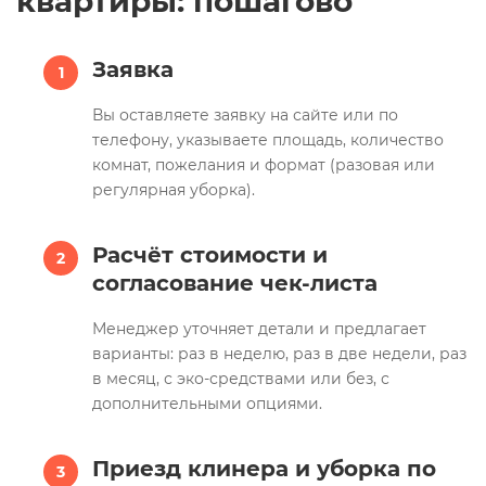
квартиры: пошагово
Заявка
Вы оставляете заявку на сайте или по
телефону, указываете площадь, количество
комнат, пожелания и формат (разовая или
регулярная уборка).
Расчёт стоимости и
согласование чек-листа
Менеджер уточняет детали и предлагает
варианты: раз в неделю, раз в две недели, раз
в месяц, с эко-средствами или без, с
дополнительными опциями.
Приезд клинера и уборка по