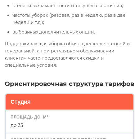
степени захламлённости и текущего состояния;
частоты уборок (разовая, раз в неделю, раз в две
недели и т.д.);
выбранных дополнительных опций.
Поддерживающая уборка обычно дешевле разовой и
генеральной, а при регулярном обслуживании
клиентам часто предоставляются скидки и
специальные условия.
Ориентировочная структура тарифов
Студия
до 35