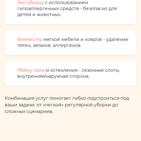
Эко-уборку
с использованием
гипоаллергенных средств - безопасно для
детей и животных.
Химчистку
мягкой мебели и ковров - удаление
пятен, запахов, аллергенов.
Мойку окон
и остекления - сезонные слоты,
внутренняя/наружная сторона.
Комбинация услуг помогает гибко подстроиться под
ваши задачи: от «легкой» регулярной уборки до
сложных сценариев.