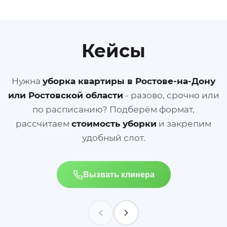
Кейсы
Нужна
уборка квартиры в Ростове-на-Дону
или Ростовской области
- разово, срочно или
по расписанию? Подберём формат,
рассчитаем
стоимость уборки
и закрепим
удобный слот.
Вызвать клинера