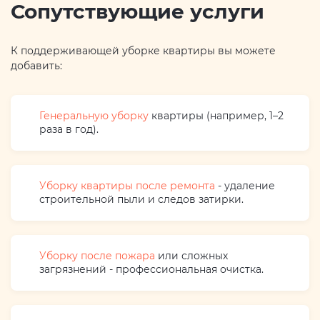
Сопутствующие услуги
К поддерживающей уборке квартиры вы можете
добавить:
Генеральную уборку
квартиры (например, 1–2
раза в год).
Уборку квартиры после ремонта
- удаление
строительной пыли и следов затирки.
Уборку после пожара
или сложных
загрязнений - профессиональная очистка.