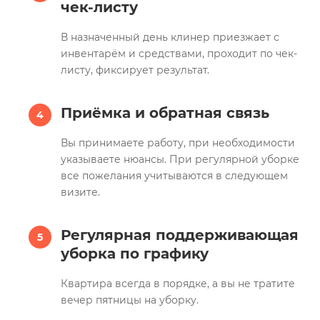
чек-листу
В назначенный день клинер приезжает с
инвентарём и средствами, проходит по чек-
листу, фиксирует результат.
Приёмка и обратная связь
Вы принимаете работу, при необходимости
указываете нюансы. При регулярной уборке
все пожелания учитываются в следующем
визите.
Регулярная поддерживающая
уборка по графику
Квартира всегда в порядке, а вы не тратите
вечер пятницы на уборку.