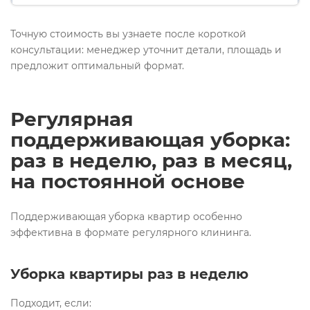
Точную стоимость вы узнаете после короткой
консультации: менеджер уточнит детали, площадь и
предложит оптимальный формат.
Регулярная
поддерживающая уборка:
раз в неделю, раз в месяц,
на постоянной основе
Поддерживающая уборка квартир особенно
эффективна в формате регулярного клининга.
Уборка квартиры раз в неделю
Подходит, если: