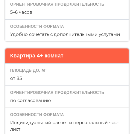
5–6 часов
Удобно сочетать с дополнительными услугами
Квартира 4+ комнат
от 85
по согласованию
Индивидуальный расчёт и персональный чек-
лист