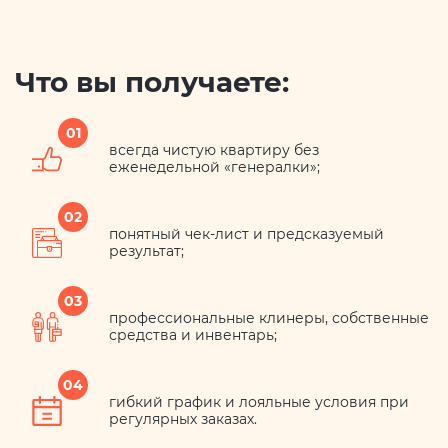
Что вы получаете:
01
всегда чистую квартиру без
еженедельной «генералки»;
02
понятный чек-лист и предсказуемый
результат;
03
профессиональные клинеры, собственные
средства и инвентарь;
04
гибкий график и лояльные условия при
регулярных заказах.