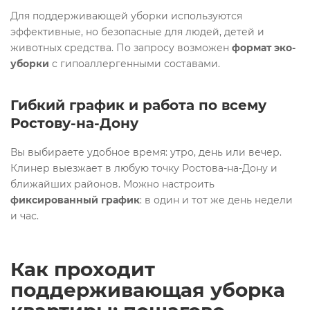
Для поддерживающей уборки используются
эффективные, но безопасные для людей, детей и
животных средства. По запросу возможен
формат эко-
уборки
с гипоаллергенными составами.
Гибкий график и работа по всему
Ростову-на-Дону
Вы выбираете удобное время: утро, день или вечер.
Клинер выезжает в любую точку Ростова-на-Дону и
ближайших районов. Можно настроить
фиксированный график
: в один и тот же день недели
и час.
Как проходит
поддерживающая уборка