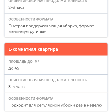
2–3 часа
Быстрая поддерживающая уборка, формат
«минимум рутины»
1-комнатная квартира
до 45
3–4 часа
Подходит для регулярной уборки раз в неделю