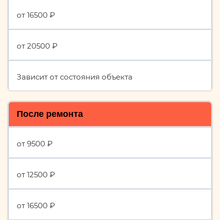
от 16500 ₽
от 20500 ₽
Зависит от состояния объекта
После ремонта
от 9500 ₽
от 12500 ₽
от 16500 ₽