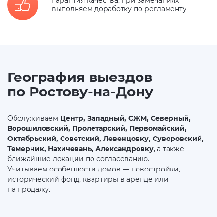
Гарантия качества: при замечаниях
выполняем доработку по регламенту
География выездов
по Ростову-на-Дону
Обслуживаем
Центр, Западный, СЖМ, Северный,
Ворошиловский, Пролетарский, Первомайский,
Октябрьский, Советский, Левенцовку, Суворовский,
Темерник, Нахичевань, Александровку
, а также
ближайшие локации по согласованию.
Учитываем особенности домов — новостройки,
исторический фонд, квартиры в аренде или
на продажу.