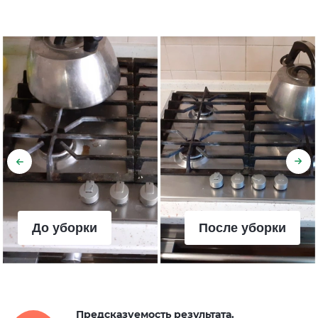
Предсказуемость результата.