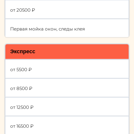
от 20500 ₽
Первая мойка окон, следы клея
Экспресс
от 5500 ₽
от 8500 ₽
от 12500 ₽
от 16500 ₽